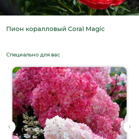
Пион коралловый Coral Magic
Специально для вас