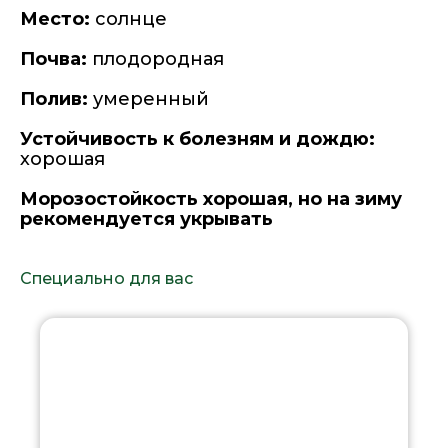
Место:
солнце
Почва:
плодородная
Полив:
умеренный
Устойчивость к болезням и дождю:
хорошая
Морозостойкость хорошая, но на зиму
рекомендуется укрывать
Специально для вас